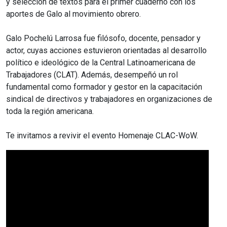
y selección de textos para el primer cuaderno con los
aportes de Galo al movimiento obrero.
Galo Pochelú Larrosa fue filósofo, docente, pensador y
actor, cuyas acciones estuvieron orientadas al desarrollo
político e ideológico de la Central Latinoamericana de
Trabajadores (CLAT). Además, desempeñó un rol
fundamental como formador y gestor en la capacitación
sindical de directivos y trabajadores en organizaciones de
toda la región americana.
Te invitamos a revivir el evento Homenaje CLAC-WoW.