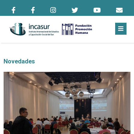
Novedades