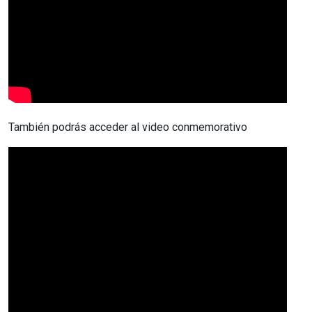
También podrás acceder al video conmemorativo