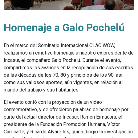
Homenaje a Galo Pochelú
En el marco del Seminario Internacional CLAC WOW,
realizamos un emotivo homenaje a nuestro ex presidente de
Incasur, el compañero Galo Pochelú. Durante el evento,
compartimos los avances en la recopilación de sus escritos
de las décadas de los 70, 80 y principios de los 90, así
como sus valiosos aportes, aún vigentes, en relación al
mundo del trabajo y sus habitantes.
El evento contó con la proyección de un video
conmemorativo, y se ofrecieron palabras de homenaje por
parte del actual director de Incasur, Ramón Ermácora; el
presidente de la Fundación Promoción Humana, Víctor
Carricarte; y Ricardo Alvarellos, quien dirigió la investigación