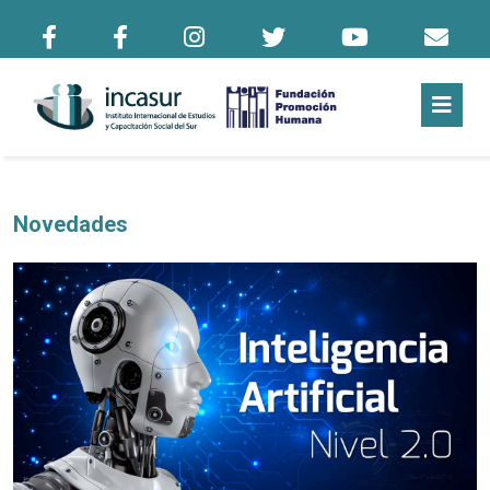
Novedades