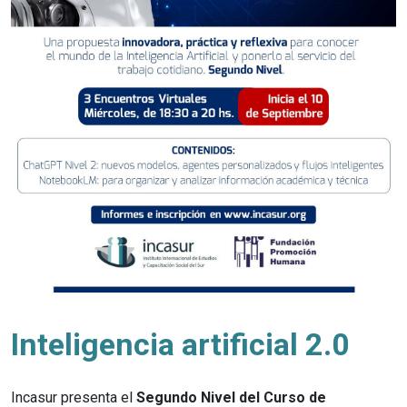
Inteligencia artificial 2.0
Incasur presenta el
Segundo Nivel del Curso de