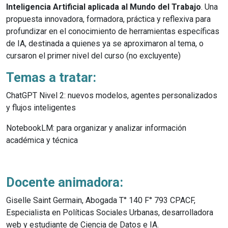
Inteligencia Artificial aplicada al Mundo del Trabajo
.
Una
propuesta innovadora, formadora, práctica y reflexiva para
profundizar en el conocimiento de herramientas específicas
de IA, destinada a quienes ya se aproximaron al tema, o
cursaron el primer nivel del curso (no excluyente)
Temas a tratar:
ChatGPT Nivel 2: nuevos modelos, agentes personalizados
y flujos inteligentes
NotebookLM: para organizar y analizar información
académica y técnica
Docente animadora:
Giselle Saint Germain, Abogada T° 140 F° 793 CPACF,
Especialista en Políticas Sociales Urbanas, desarrolladora
web y estudiante de Ciencia de Datos e IA.