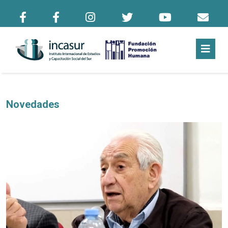
Novedades