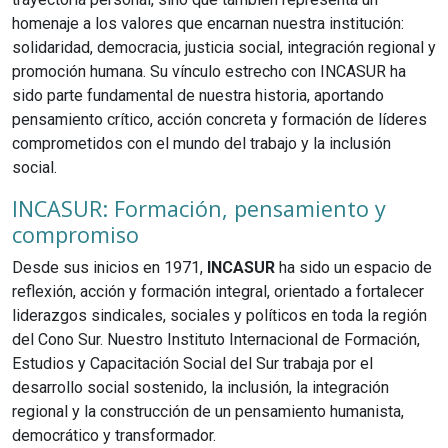
homenaje a los valores que encarnan nuestra institución:
solidaridad, democracia, justicia social, integración regional y
promoción humana. Su vínculo estrecho con INCASUR ha
sido parte fundamental de nuestra historia, aportando
pensamiento crítico, acción concreta y formación de líderes
comprometidos con el mundo del trabajo y la inclusión
social.
INCASUR: Formación, pensamiento y
compromiso
Desde sus inicios en 1971,
INCASUR
ha sido un espacio de
reflexión, acción y formación integral, orientado a fortalecer
liderazgos sindicales, sociales y políticos en toda la región
del Cono Sur. Nuestro Instituto Internacional de Formación,
Estudios y Capacitación Social del Sur trabaja por el
desarrollo social sostenido, la inclusión, la integración
regional y la construcción de un pensamiento humanista,
democrático y transformador.