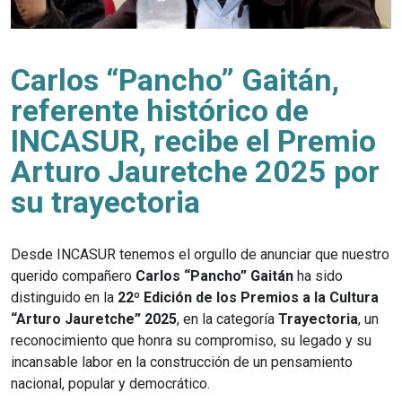
Carlos “Pancho” Gaitán,
referente histórico de
INCASUR, recibe el Premio
Arturo Jauretche 2025 por
su trayectoria
Desde INCASUR tenemos el orgullo de anunciar que nuestro
querido compañero
Carlos “Pancho” Gaitán
ha sido
distinguido en la
22º Edición de los Premios a la Cultura
“Arturo Jauretche” 2025
, en la categoría
Trayectoria
, un
reconocimiento que honra su compromiso, su legado y su
incansable labor en la construcción de un pensamiento
nacional, popular y democrático.