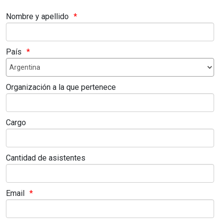
Nombre y apellido
País
Organización a la que pertenece
Cargo
Cantidad de asistentes
Email