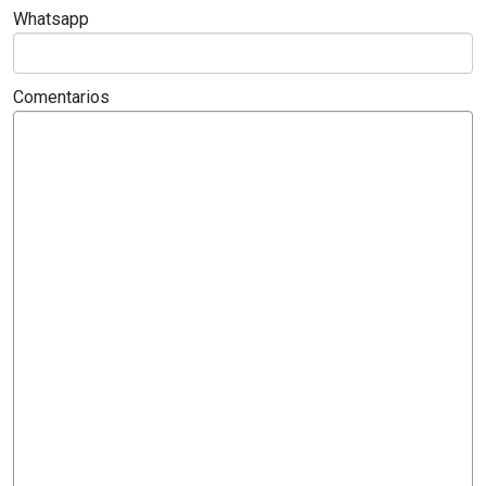
Whatsapp
Comentarios