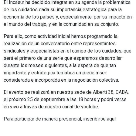
El Incasur ha decidido integrar en su agenda la problemática
de los cuidados dada su importancia estratégica para la
economía de los países y, especialmente, por su impacto en
el mundo del trabajo, y en la comunidad en su conjunto.
Para ello, como actividad inicial hemos programado la
realización de un conversatorio entre representantes
sindicales y especialistas en el campo de los cuidados, que
será el primero de una serie que esperamos desarrollar
durante los meses siguientes, a la espera de que tan
importante y estratégica temática empiece a ser
considerada e incorporada en la negociación colectiva.
El evento se realizará en nuestra sede de Alberti 38, CABA,
el próximo 25 de septiembre a las 18 horas y podrá verse
en vivo a través de nuestro canal de youtube
Para participar de manera presencial, inscribirse aquí: