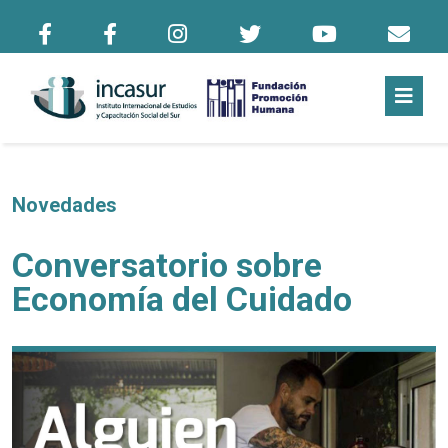
Novedades
Conversatorio sobre
Economía del Cuidado