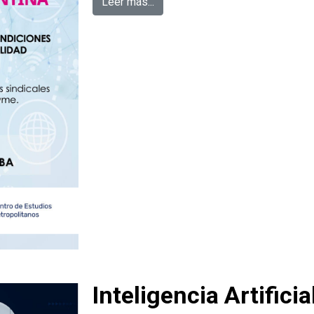
Leer más...
Inteligencia Artificia