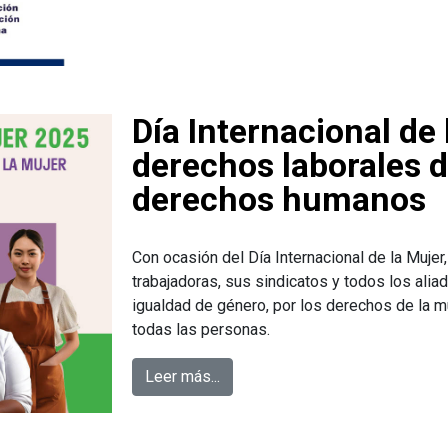
Día Internacional de
derechos laborales d
derechos humanos
Con ocasión del Día Internacional de la Mujer,
trabajadoras, sus sindicatos y todos los alia
igualdad de género, por los derechos de la mu
todas las personas.
Leer más...