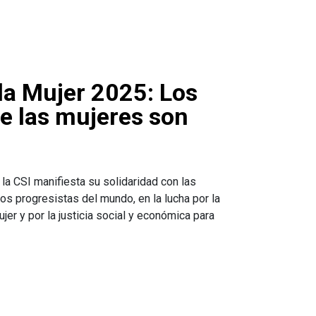
 la Mujer 2025: Los
e las mujeres son
 la CSI manifiesta su solidaridad con las
dos progresistas del mundo, en la lucha por la
jer y por la justicia social y económica para