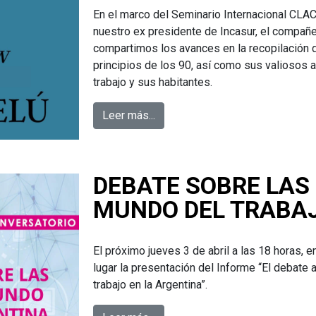
En el marco del Seminario Internacional CL
nuestro ex presidente de Incasur, el compañe
compartimos los avances en la recopilación d
principios de los 90, así como sus valiosos a
trabajo y sus habitantes.
Leer más...
DEBATE SOBRE LAS 
MUNDO DEL TRABA
El próximo jueves 3 de abril a las 18 horas, e
lugar la presentación del Informe “El debate 
trabajo en la Argentina”.