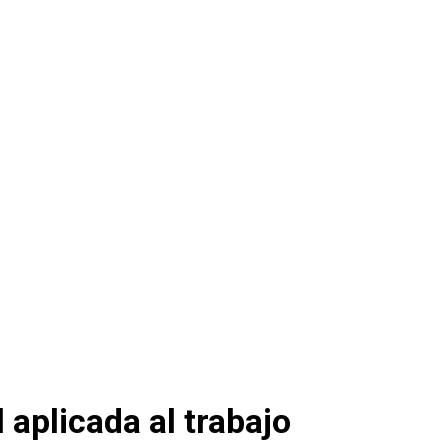
l aplicada al trabajo