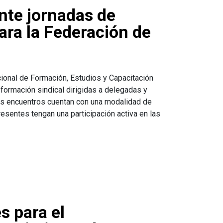
nte jornadas de
ara la Federación de
cional de Formación, Estudios y Capacitación
 formación sindical dirigidas a delegadas y
os encuentros cuentan con una modalidad de
resentes tengan una participación activa en las
s para el