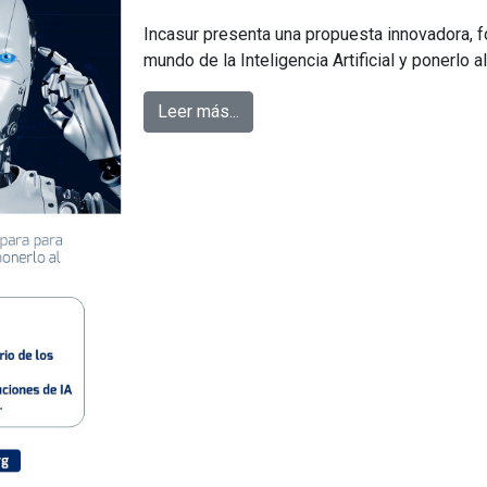
Incasur presenta una propuesta innovadora, fo
mundo de la Inteligencia Artificial y ponerlo al
Leer más...