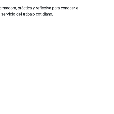
rmadora, práctica y reflexiva para conocer el
 servicio del trabajo cotidiano.