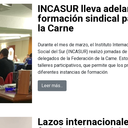
INCASUR lleva adela
formación sindical p
la Carne
Durante el mes de marzo, el Instituto Interna
Social del Sur (INCASUR) realizó jornadas de
delegados de la Federación de la Carne. Est
talleres participativos, que permite que los p
diferentes instancias de formación.
Leer más...
Lazos internacionale