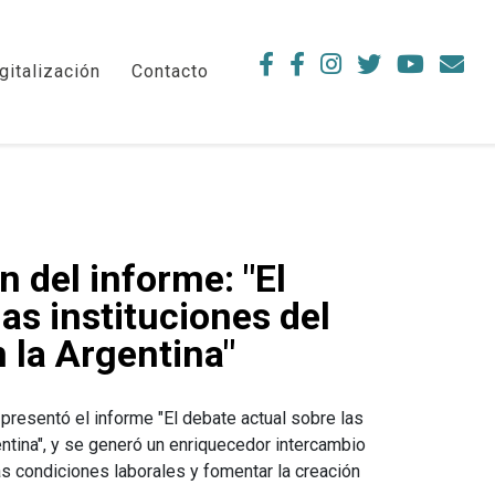
gitalización
Contacto
n del informe: "El
as instituciones del
 la Argentina"
e presentó el informe "El debate actual sobre las
entina", y se generó un enriquecedor intercambio
s condiciones laborales y fomentar la creación