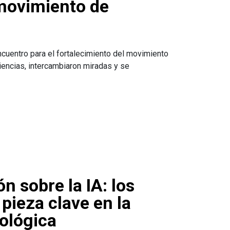
 movimiento de
cuentro para el fortalecimiento del movimiento
iencias, intercambiaron miradas y se
n sobre la IA: los
pieza clave en la
ológica