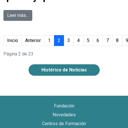
Leer más...
Inicio
Anterior
1
2
3
4
5
6
7
8
Página 2 de 23
Histórico de Noticias
Fundación
Novedades
Centros de Formación