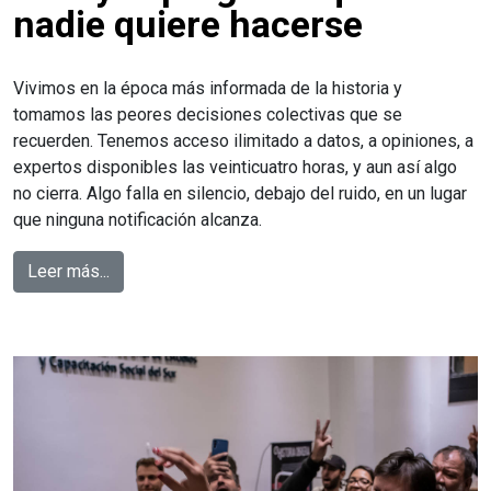
nadie quiere hacerse
Vivimos en la época más informada de la historia y
tomamos las peores decisiones colectivas que se
recuerden. Tenemos acceso ilimitado a datos, a opiniones, a
expertos disponibles las veinticuatro horas, y aun así algo
no cierra. Algo falla en silencio, debajo del ruido, en un lugar
que ninguna notificación alcanza.
Leer más...