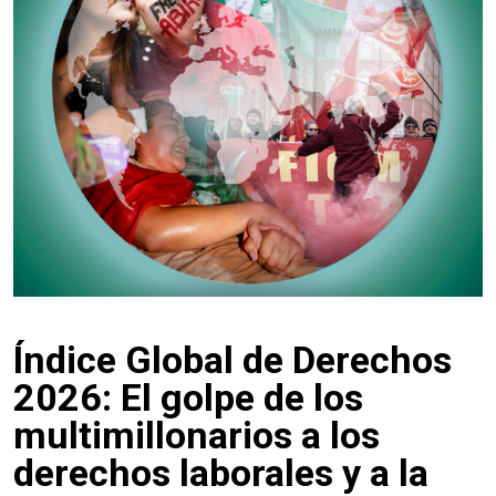
Índice Global de Derechos
2026: El golpe de los
multimillonarios a los
derechos laborales y a la