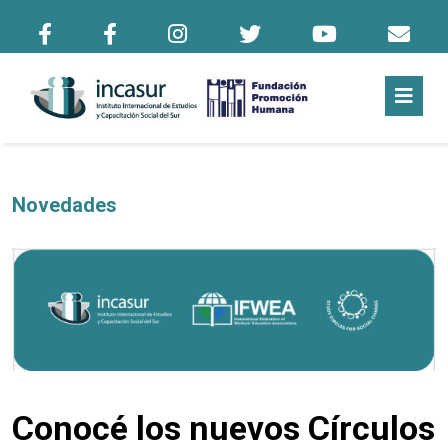
Novedades
Conocé los nuevos Círculos