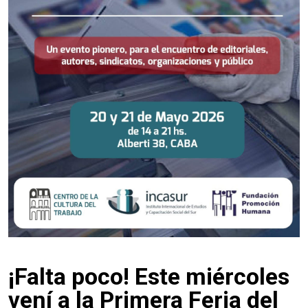
¡Falta poco! Este miércoles
vení a la Primera Feria del