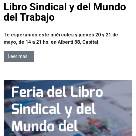
Libro Sindical y del Mundo
del Trabajo
Te esperamos este miércoles y jueves 20 y 21 de
mayo, de 14 a 21 hs. en Alberti 38, Capital
Leer más...