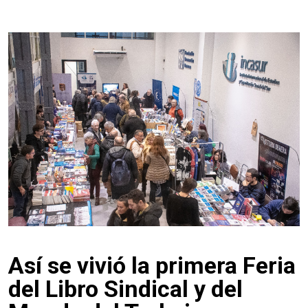
Así se vivió la primera Feria
del Libro Sindical y del