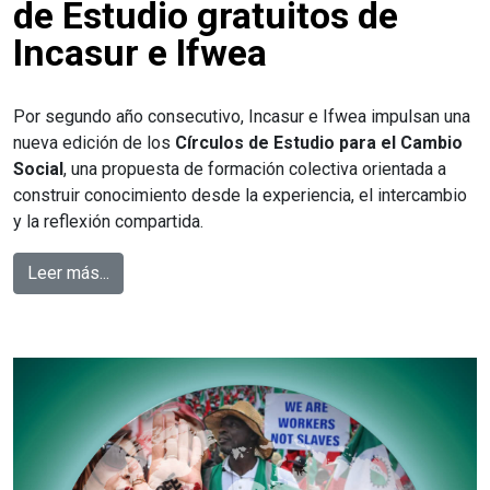
de Estudio gratuitos de
Incasur e Ifwea
Por segundo año consecutivo, Incasur e Ifwea impulsan una
nueva edición de los
Círculos de Estudio para el Cambio
Social
, una propuesta de formación colectiva orientada a
construir conocimiento desde la experiencia, el intercambio
y la reflexión compartida.
Leer más...