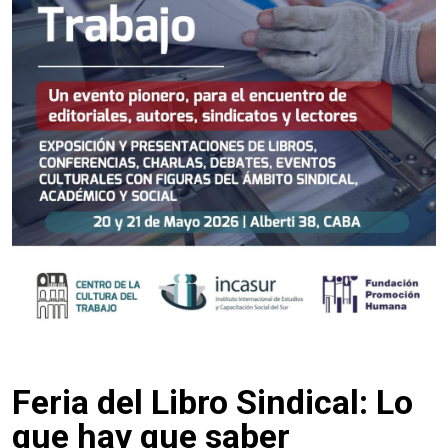
Feria del Libro Sindical: Lo
que hay que saber