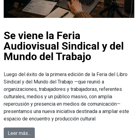
Se viene la Feria
Audiovisual Sindical y del
Mundo del Trabajo
Luego del éxito de la primera edición de la Feria del Libro
Sindical y del Mundo del Trabajo —que reunió a
organizaciones, trabajadores y trabajadoras, referentes
culturales, medios y un público masivo, con amplia
repercusión y presencia en medios de comunicación—
presentamos una nueva iniciativa destinada a ampliar este
espacio de encuentro y producción cultural.
Leer más...