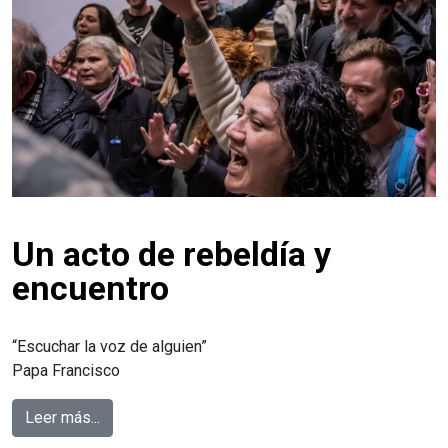
Un acto de rebeldía y
encuentro
“Escuchar la voz de alguien”
Papa Francisco
Leer más...