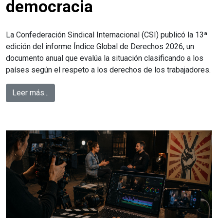
democracia
La Confederación Sindical Internacional (CSI) publicó la 13ª
edición del informe Índice Global de Derechos 2026, un
documento anual que evalúa la situación clasificando a los
países según el respeto a los derechos de los trabajadores.
Leer más...