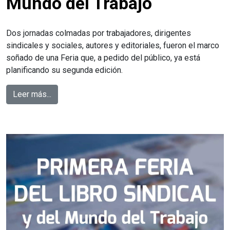
Mundo del Trabajo
Dos jornadas colmadas por trabajadores, dirigentes
sindicales y sociales, autores y editoriales, fueron el marco
soñado de una Feria que, a pedido del público, ya está
planificando su segunda edición.
Leer más...