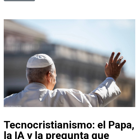
Tecnocristianismo: el Papa,
la IA y la pregunta que